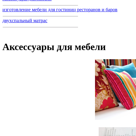
изготовление мебели для гостиниц ресторанов и баров
двухспальный матрас
Аксессуары для мебели