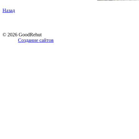
Назад
© 2026 GoodRehut
Создание сайтов