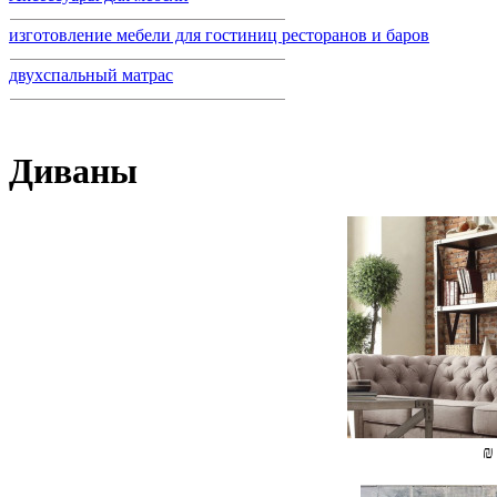
изготовление мебели для гостиниц ресторанов и баров
двухспальный матрас
Диваны
₪