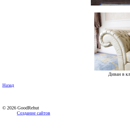
Диван в кл
Назад
© 2026 GoodRehut
Создание сайтов